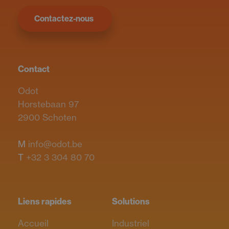
Contactez-nous
Contact
Odot
Horstebaan 97
2900 Schoten
M
info@odot.be
T
+32 3 304 80 70
Liens rapides
Solutions
Accueil
Industriel